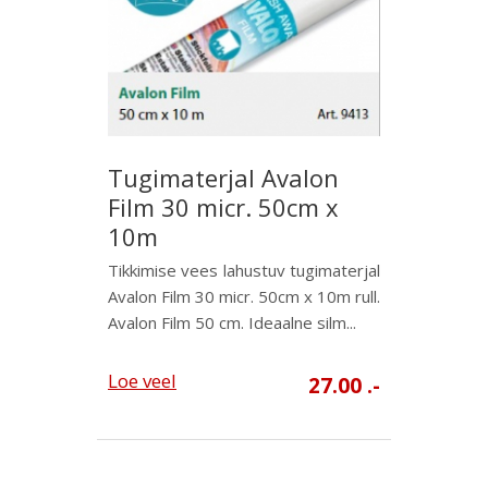
Tugimaterjal Avalon
Film 30 micr. 50cm x
10m
Tikkimise vees lahustuv tugimaterjal
Avalon Film 30 micr. 50cm x 10m rull.
Avalon Film 50 cm. Ideaalne silm...
Loe veel
27.00 .-