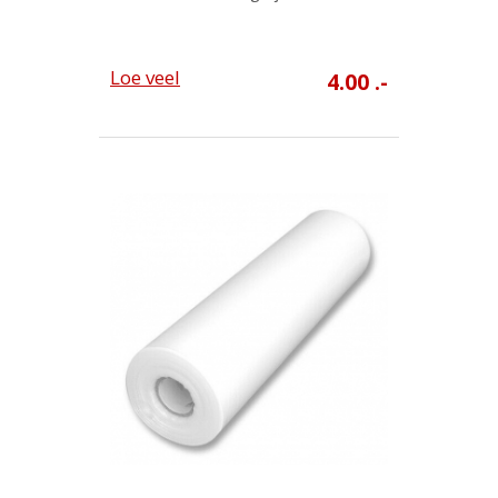
Loe veel
4.00 .-