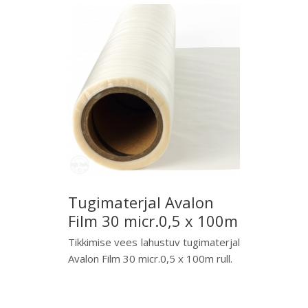
Tugimaterjal Avalon
Film 30 micr.0,5 x 100m
Tikkimise vees lahustuv tugimaterjal
Avalon Film 30 micr.0,5 x 100m rull.