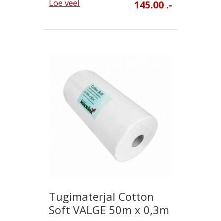
Loe veel
145.00 .-
Tugimaterjal Cotton
Soft VALGE 50m x 0,3m