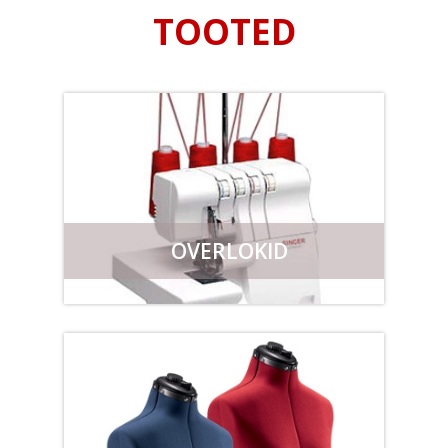
TOOTED
OVERLOKID