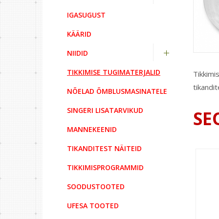
IGASUGUST
KÄÄRID
NIIDID
TIKKIMISE TUGIMATERJALID
Tikkimis
tikandit
NÕELAD ÕMBLUSMASINATELE
SINGERI LISATARVIKUD
SE
MANNEKEENID
TIKANDITEST NÄITEID
TIKKIMISPROGRAMMID
SOODUSTOOTED
UFESA TOOTED