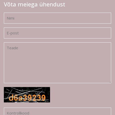
Võta meiega ühendust