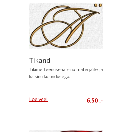
Tikand
Tikime teenusena sinu materjalile ja
ka sinu kujundusega.
Loe veel
6.50 .-