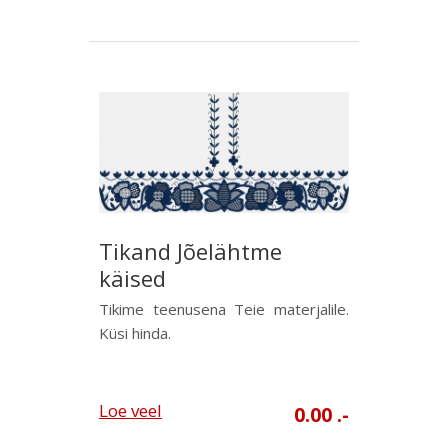
Tikand Jõelähtme
käised
Tikime teenusena Teie materjalile.
Küsi hinda.
Loe veel
0.00 .-