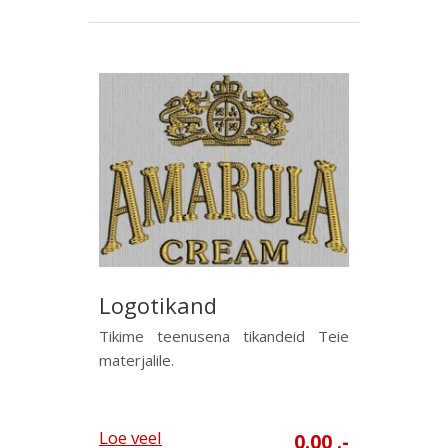
Logotikand
Tikime teenusena tikandeid Teie
materjalile.
Loe veel
0.00 .-