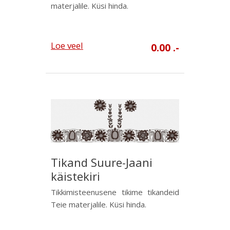
materjalile. Küsi hinda.
Loe veel
0.00 .-
Tikand Suure-Jaani
käistekiri
Tikkimisteenusene tikime tikandeid
Teie materjalile. Küsi hinda.