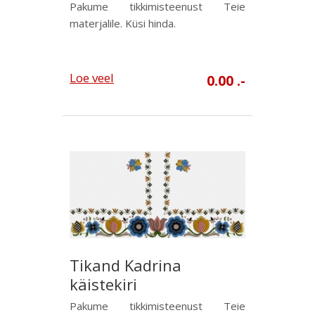
Pakume tikkimisteenust Teie
materjalile. Küsi hinda.
Loe veel
0.00 .-
Tikand Kadrina
käistekiri
Pakume tikkimisteenust Teie