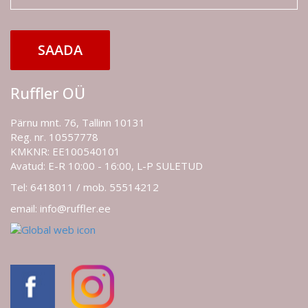
SAADA
Ruffler OÜ
Pärnu mnt. 76, Tallinn 10131
Reg. nr. 10557778
KMKNR: EE100540101
Avatud: E-R 10:00 - 16:00, L-P SULETUD
Tel: 6418011 / mob. 55514212
email: info@ruffler.ee