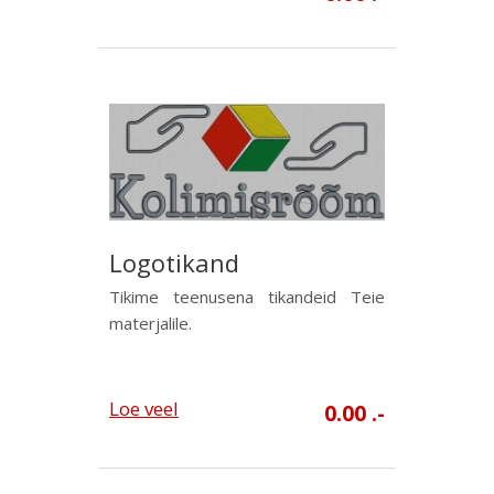
Logotikand
Tikime teenusena tikandeid Teie
materjalile.
Loe veel
0.00 .-