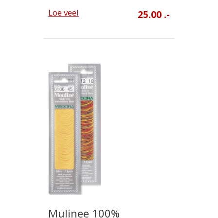
Loe veel
25.00 .-
Mulinee 100%