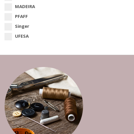
MADEIRA
PFAFF
Singer
UFESA