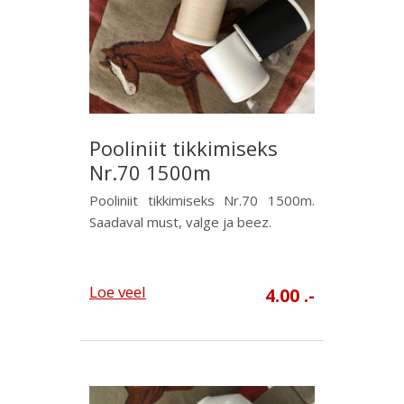
Pooliniit tikkimiseks
Nr.70 1500m
Pooliniit tikkimiseks Nr.70 1500m.
Saadaval must, valge ja beez.
Loe veel
4.00 .-