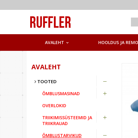
AVALEHT
HOOLDUS JA REM
AVALEHT
TOOTED
ÕMBLUSMASINAD
OVERLOKID
TRIIKIMISSÜSTEEMID JA
TRIIKRAUAD
ÕMBLUSTARVIKUD