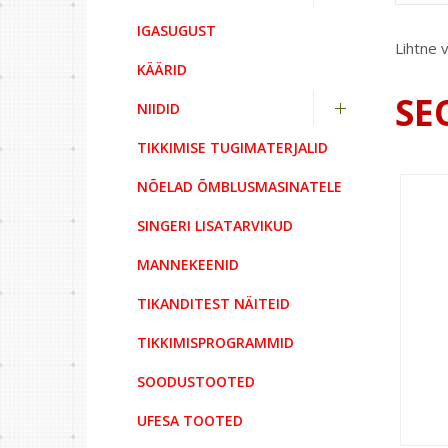
IGASUGUST
Lihtne v
KÄÄRID
SE
NIIDID
TIKKIMISE TUGIMATERJALID
NÕELAD ÕMBLUSMASINATELE
SINGERI LISATARVIKUD
MANNEKEENID
TIKANDITEST NÄITEID
TIKKIMISPROGRAMMID
SOODUSTOOTED
UFESA TOOTED