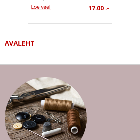
Loe veel
17.00 .-
AVALEHT