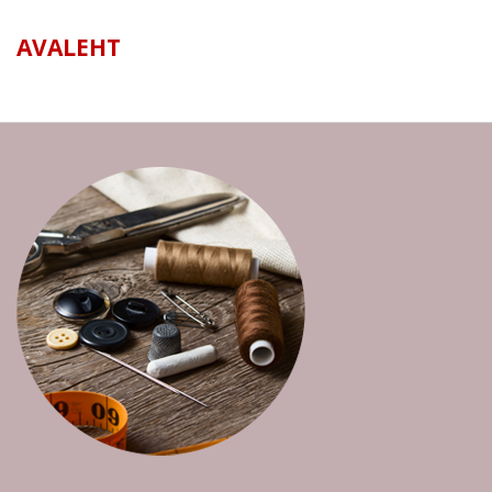
AVALEHT