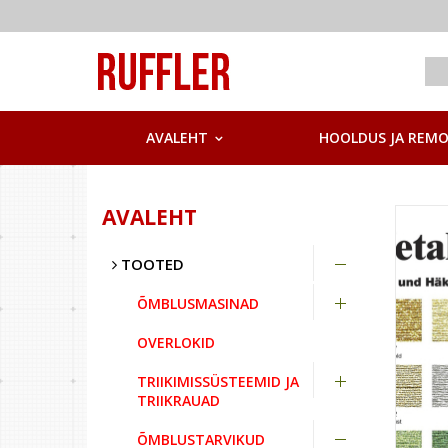
AVALEHT
HOOLDUS JA REM
AVALEHT
TOOTED
ÕMBLUSMASINAD
OVERLOKID
TRIIKIMISSÜSTEEMID JA
TRIIKRAUAD
ÕMBLUSTARVIKUD