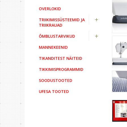
OVERLOKID
TRIIKIMISSÜSTEEMID JA
TRIIKRAUAD
ÕMBLUSTARVIKUD
MANNEKEENID
TIKANDITEST NÄITEID
TIKKIMISPROGRAMMID
SOODUSTOOTED
UFESA TOOTED